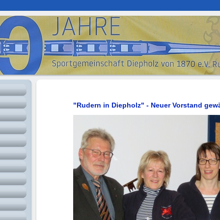
"Rudern in Diepholz" - Neuer Vorstand gew